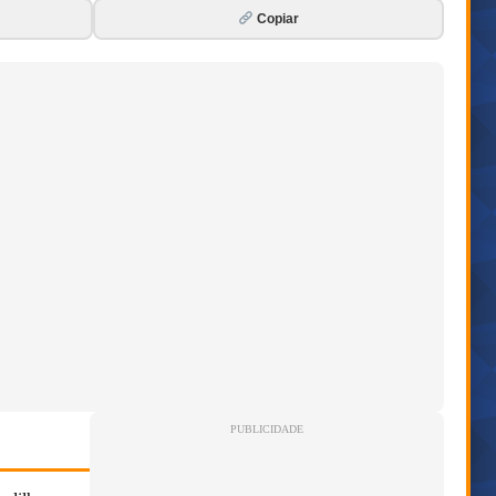
Copiar
PUBLICIDADE