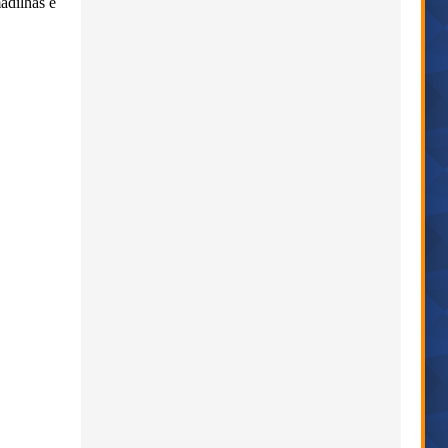
adilhas e