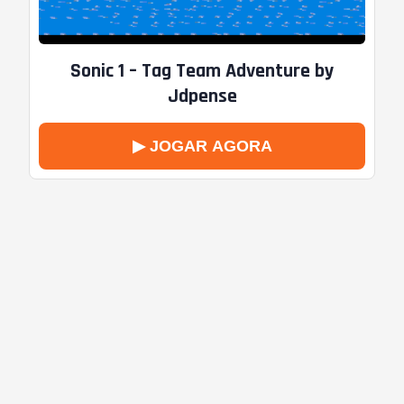
Sonic 1 – Tag Team Adventure by
Jdpense
▶ JOGAR AGORA