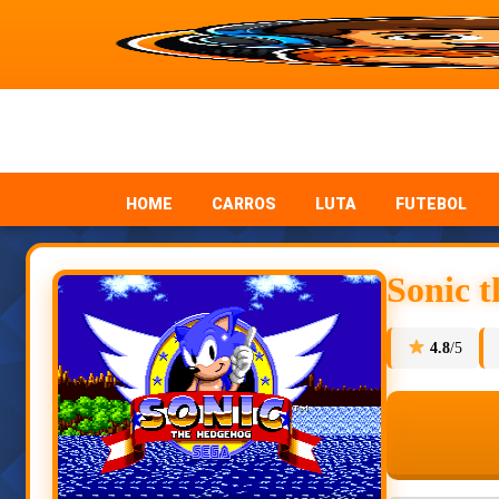
HOME
CARROS
LUTA
FUTEBOL
Sonic 
4.8
/5