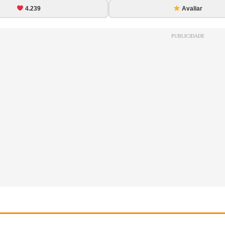
4.239
Avaliar
PUBLICIDADE