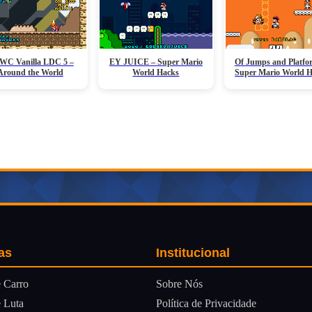
C Vanilla LDC 5 –
EY JUICE – Super Mario
Of Jumps and Platfo
Around the World
World Hacks
Super Mario World 
as
Institucional
Sobre Nós
 Carro
Política de Privacidade
 Luta