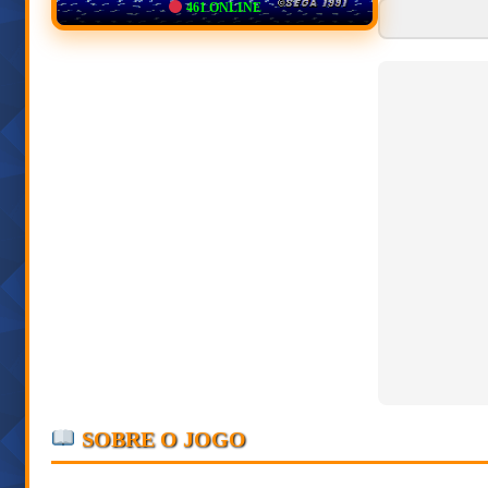
461
ONLINE
SOBRE O JOGO