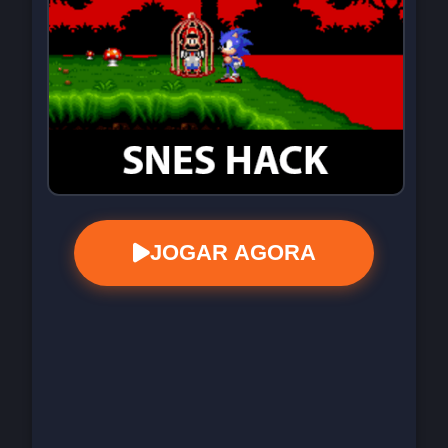
JOGAR AGORA