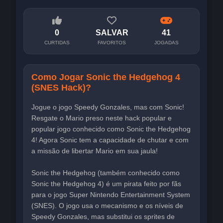
0
SALVAR
41
CURTIDAS
FAVORITOS
JOGADAS
Como Jogar Sonic the Hedgehog 4
(SNES Hack)?
Jogue o jogo Speedy Gonzales, mas com Sonic!
Resgate o Mario preso neste hack popular e
popular jogo conhecido como Sonic the Hedgehog
4! Agora Sonic tem a capacidade de chutar e com
a missão de libertar Mario em sua jaula!
Sonic the Hedgehog (também conhecido como
Sonic the Hedgehog 4) é um pirata feito por fãs
para o jogo Super Nintendo Entertainment System
(SNES). O jogo usa o mecanismo e os níveis de
Speedy Gonzales, mas substitui os sprites de