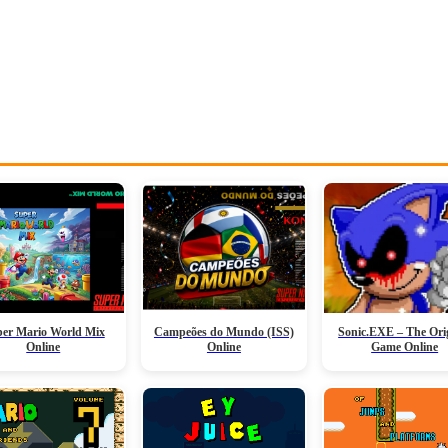
er Mario World Mix
Campeões do Mundo (ISS)
Sonic.EXE – The Ori
Online
Online
Game Online