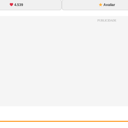
4.539
Avaliar
PUBLICIDADE