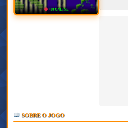
438
ONLINE
SOBRE O JOGO