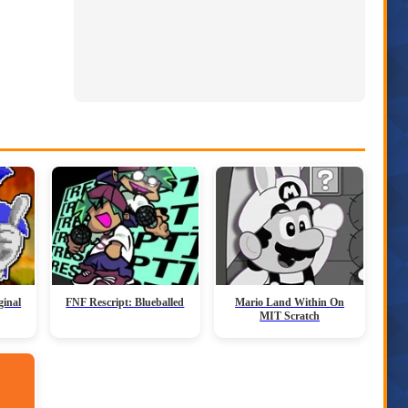
ginal
FNF Rescript: Blueballed
Mario Land Within On
MIT Scratch