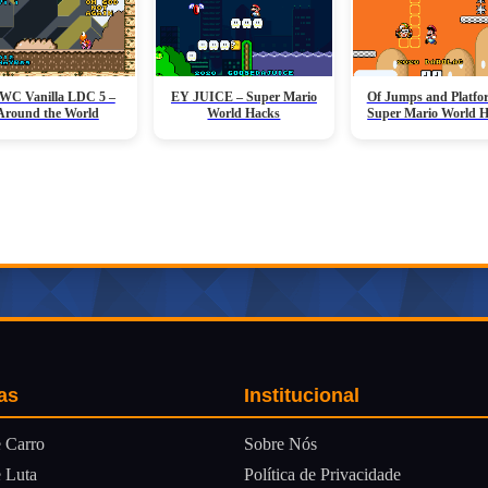
C Vanilla LDC 5 –
EY JUICE – Super Mario
Of Jumps and Platfo
Around the World
World Hacks
Super Mario World 
as
Institucional
Sobre Nós
 Carro
Política de Privacidade
 Luta