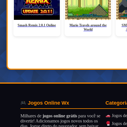
Smash Remix 2.0.1 Online
Mario Travels around the
SMW
World
Categori
Jogos Online Wx
Jogos de
Milhares de
jogos online grátis
para você se
divertir! Adicionamos jogos novos todos os
Jogos de
dias. Jogue direto do navegador, sem baixar