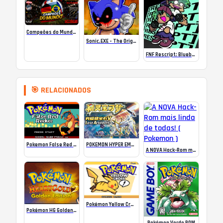
Campeões do Mundo (ISS) Online
Sonic.EXE – The Original Game Online
FNF Rescript: Blueballed
🎯 RELACIONADOS
Pokemon False Red Redux
POKEMON HYPER EMERALD V5.5
A NOVA Hack-Rom mais linda de todas! ( Pokemon )
Pokémon Yellow Cross
Pokémon HG Golden Edition (Português) [v2.0]
Pokémon Verde ROM