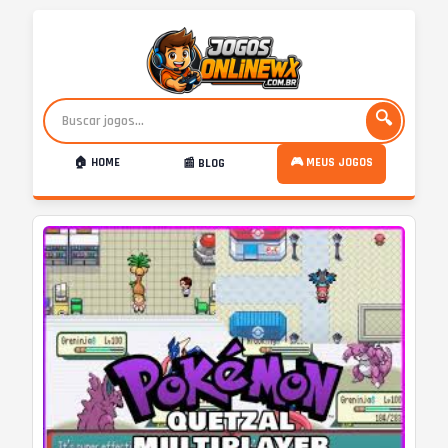
🔍
🏠 HOME
🎮 MEUS JOGOS
📰 BLOG