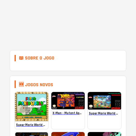
📖 SOBRE O JOGO
🆕 JOGOS NOVOS
X-Men – Mutant Apocalypse Rebalanced Online
Super Mario World Mix Online
Super Mario World SA-1 Online