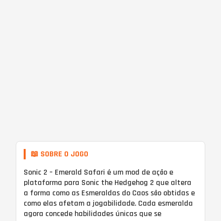
📖 SOBRE O JOGO
Sonic 2 – Emerald Safari é um mod de ação e
plataforma para Sonic the Hedgehog 2 que altera
a forma como as Esmeraldas do Caos são obtidas e
como elas afetam a jogabilidade. Cada esmeralda
agora concede habilidades únicas que se