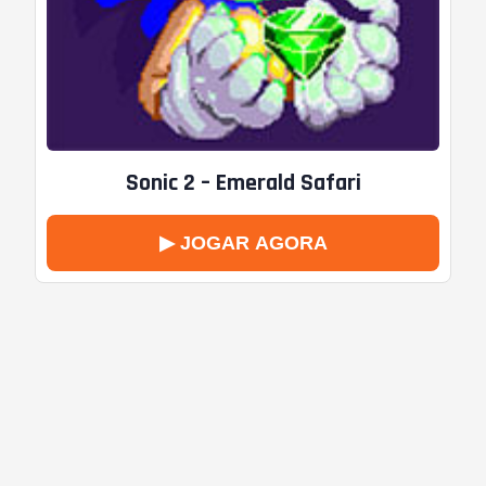
Sonic 2 – Emerald Safari
▶ JOGAR AGORA