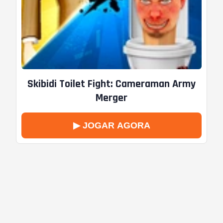
Skibidi Toilet Fight: Cameraman Army
Merger
▶ JOGAR AGORA