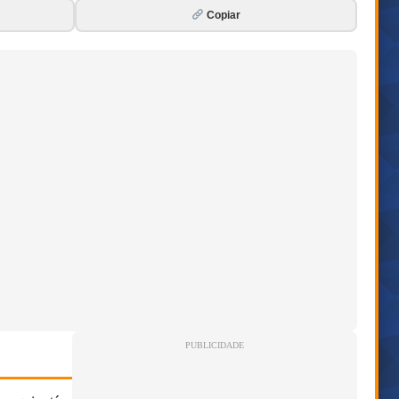
Copiar
PUBLICIDADE