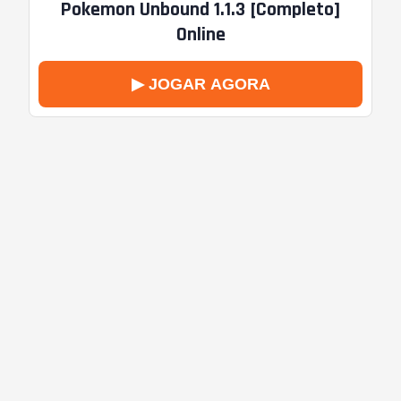
Pokemon Unbound 1.1.3 [Completo]
Online
▶ JOGAR AGORA