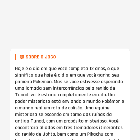
📖 SOBRE O JOGO
Hoje é o dia em que você completa 12 anos, o que
significa que hoje é o dia em que você ganha seu
primeiro Pokémon. Mas se você estivesse esperando
uma jornada sem intercorrências pela região de
Tunod, você estaria completamente errado. Um
poder misterioso está enviando o mundo Pokémon e
o mundo real em rota de colisão. Uma equipe
misteriosa se esconde em torno das ruínas da
antiga Tunod, com um propósito misterioso. Você
encontrará aliados em três treinadores itinerantes
da região de Johto, bem como um Pikachu com