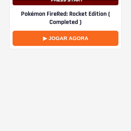
Pokémon FireRed: Rocket Edition (
Completed )
▶ JOGAR AGORA