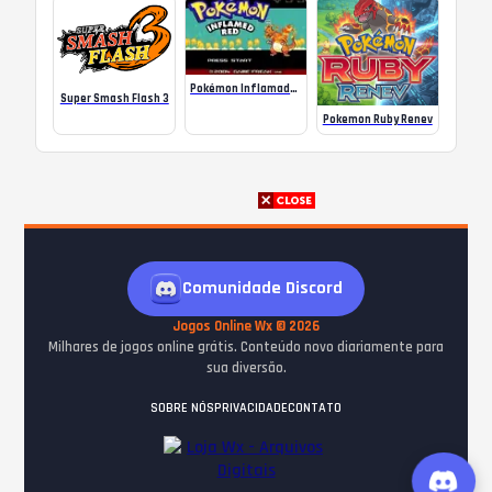
Pokémon Inflamado Vermelho b0.7.1
Super Smash Flash 3
Pokemon Ruby Renev
Comunidade Discord
Jogos Online Wx © 2026
Milhares de jogos online grátis. Conteúdo novo diariamente para
sua diversão.
SOBRE NÓS
PRIVACIDADE
CONTATO