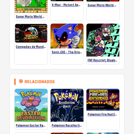
X-Men – Mutant Apocalypse Rebalanced Online
Super Mario World Mix Online
Super Mario World SA-1 Online
Campeões do Mundo (ISS) Online
Sonic.EXE – The Original Game Online
FNF Rescript: Blueballed
🎯 RELACIONADOS
Pokemon Fire Red Extended
Pokemon Easter Revolution
Pokemon Recollection Quest Online