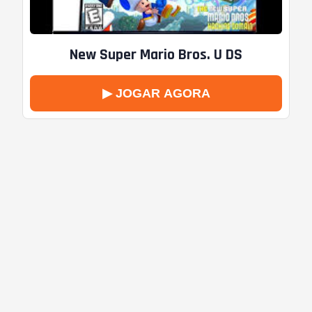
New Super Mario Bros. U DS
▶ JOGAR AGORA