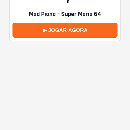
Mad Piano – Super Mario 64
▶ JOGAR AGORA