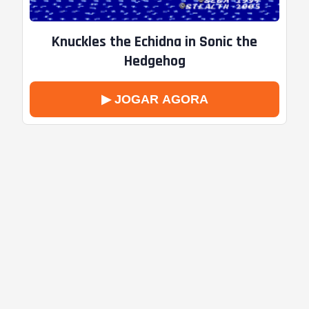
Knuckles the Echidna in Sonic the
Hedgehog
▶ JOGAR AGORA