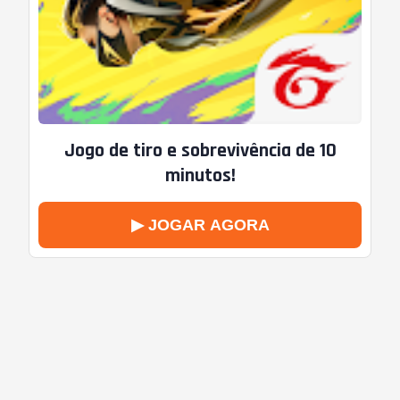
Jogo de tiro e sobrevivência de 10
minutos!
▶ JOGAR AGORA