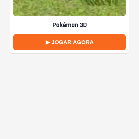
Pokémon 3D
▶ JOGAR AGORA