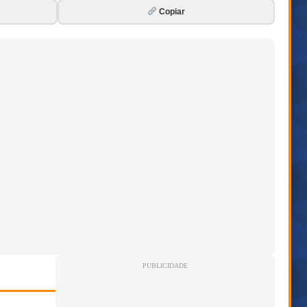
Copiar
PUBLICIDADE