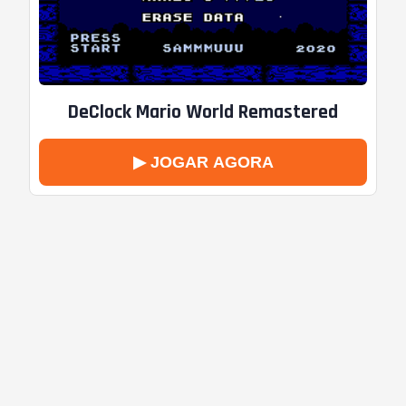
DeClock Mario World Remastered
▶ JOGAR AGORA