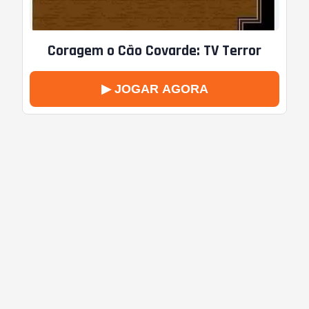
Coragem o Cão Covarde: TV Terror
▶ JOGAR AGORA