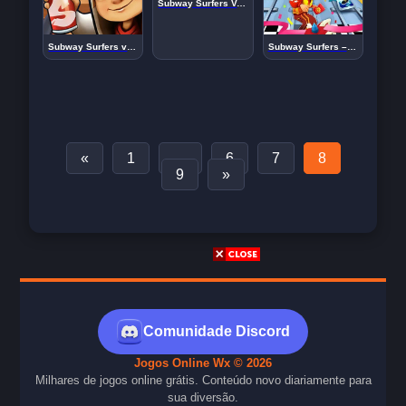
Subway Surfers Versao do Naag
Subway Surfers v3.29.0 APK
Subway Surfers – (Mapa do Ártico)
Paginação
«
1
…
6
7
8
9
»
de
posts
Comunidade Discord
Jogos Online Wx © 2026
Milhares de jogos online grátis. Conteúdo novo diariamente para
sua diversão.