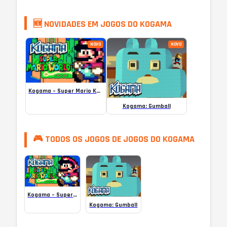
🆕 NOVIDADES EM JOGOS DO KOGAMA
NOVO
NOVO
Kogama – Super Mario Kogama World
Kogama: Gumball
🎮 TODOS OS JOGOS DE JOGOS DO KOGAMA
Kogama – Super Mario Kogama World
Kogama: Gumball