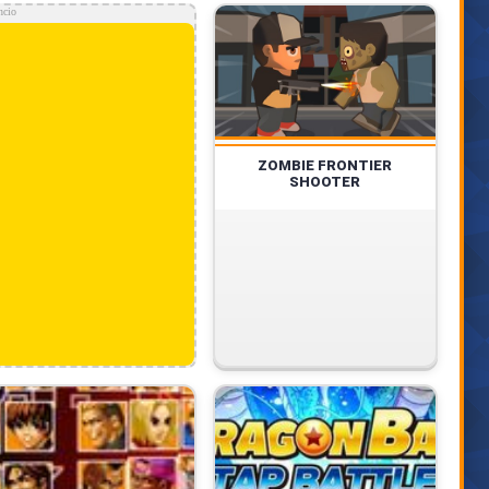
cio
ZOMBIE FRONTIER
SHOOTER