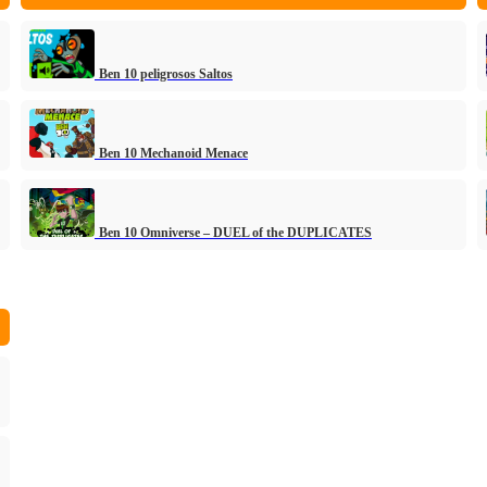
Ben 10 peligrosos Saltos
Ben 10 Mechanoid Menace
Ben 10 Omniverse – DUEL of the DUPLICATES