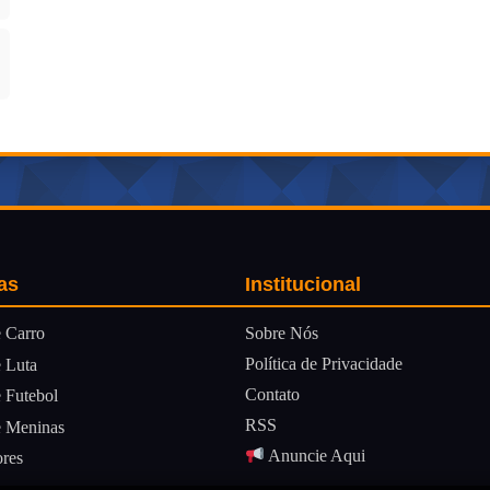
as
Institucional
Sobre Nós
 Carro
Política de Privacidade
 Luta
Contato
 Futebol
RSS
e Meninas
Anuncie Aqui
res