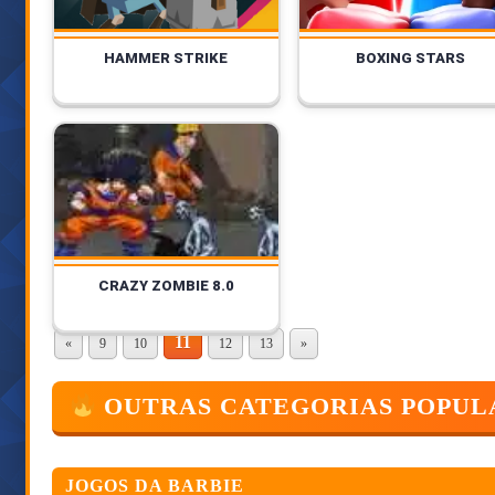
HAMMER STRIKE
BOXING STARS
CRAZY ZOMBIE 8.0
11
«
9
10
12
13
»
OUTRAS CATEGORIAS POPUL
JOGOS DA BARBIE