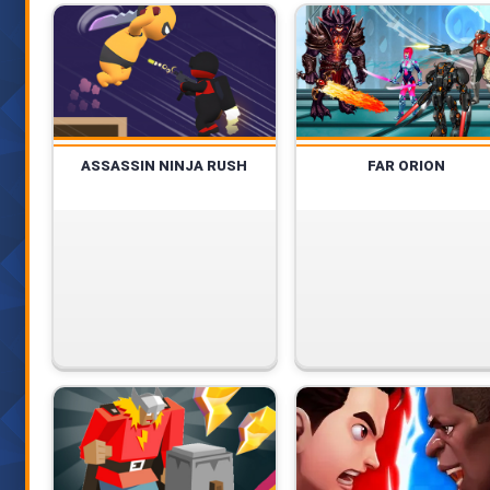
ASSASSIN NINJA RUSH
FAR ORION