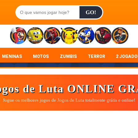
GO!
MENINAS
MOTOS
ZUMBIS
TERROR
2 JOGADO
gos de Luta ONLINE GR
Jogue os melhores jogos de Jogos de Luta totalmente grátis e online!