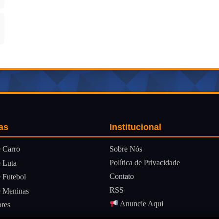
as
Institucional
Sobre Nós
 Carro
Política de Privacidade
 Luta
Contato
 Futebol
RSS
e Meninas
Anuncie Aqui
res