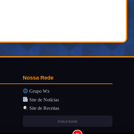
Nossa Rede
Grupo Wx
Site de Notícias
Site de Receitas
PUBLICIDADE