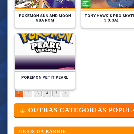
POKEMON SUN AND MOON
TONY HAWK’S PRO SKAT
GBA ROM
3 (USA)
POKEMON PETIT PEARL
1
2
3
4
5
»
OUTRAS CATEGORIAS POPUL
JOGOS DA BARBIE