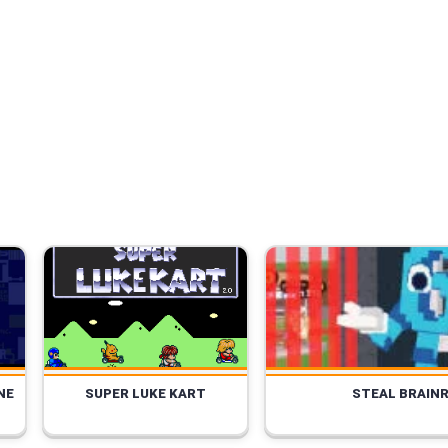
NE
SUPER LUKE KART
STEAL BRAINR