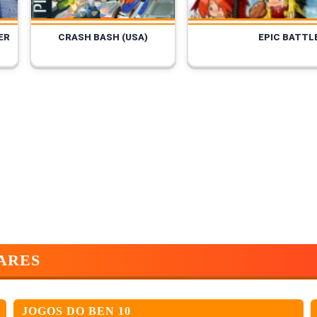
ER
CRASH BASH (USA)
EPIC BATTL
ARES
JOGOS DO BEN 10