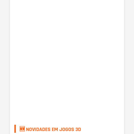
🆕 NOVIDADES EM JOGOS 3D