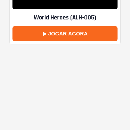
World Heroes (ALH-005)
▶ JOGAR AGORA