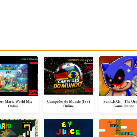
er Mario World Mix
Campeões do Mundo (ISS)
Sonic.EXE – The Ori
Online
Online
Game Online