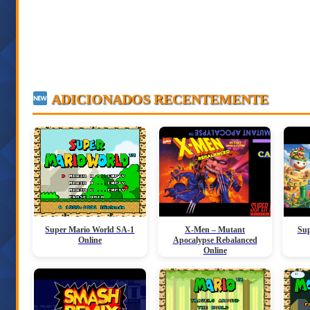
ADICIONADOS RECENTEMENTE
Super Mario World SA-1
X-Men – Mutant
Sup
Online
Apocalypse Rebalanced
Online