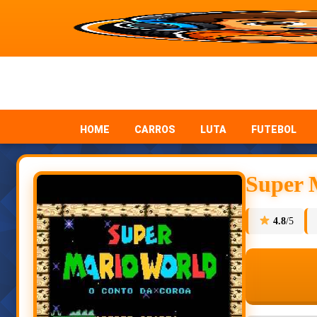
HOME
CARROS
LUTA
FUTEBOL
Super 
4.8
/5