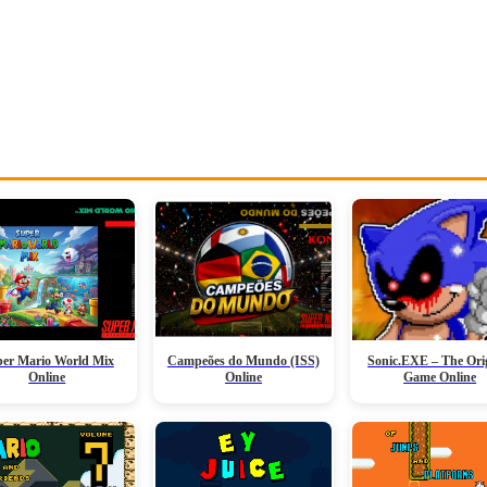
er Mario World Mix
Campeões do Mundo (ISS)
Sonic.EXE – The Ori
Online
Online
Game Online