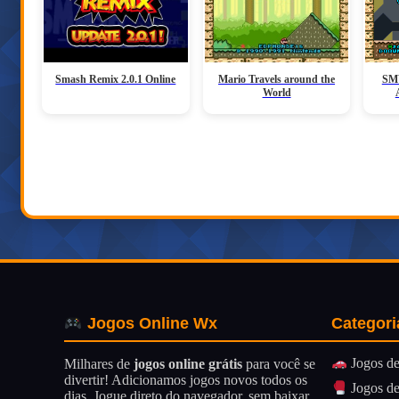
Smash Remix 2.0.1 Online
Mario Travels around the
SMW
World
Categori
Jogos Online Wx
Jogos de
Milhares de
jogos online grátis
para você se
divertir! Adicionamos jogos novos todos os
Jogos de
dias. Jogue direto do navegador, sem baixar