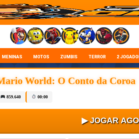
MENINAS
MOTOS
ZUMBIS
TERROR
2 JOGADO
Mario World: O Conto da Coroa
859.640
00:00
▶ JOGAR AG