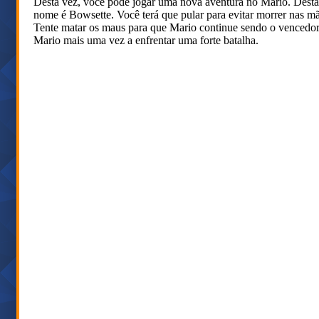
Desta vez, você pode jogar uma nova aventura no Mario. Desta 
nome é Bowsette. Você terá que pular para evitar morrer nas mã
Tente matar os maus para que Mario continue sendo o vencedor. 
Mario mais uma vez a enfrentar uma forte batalha.