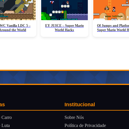
C Vanilla LDC 5 –
EY JUICE – Super Mario
Of Jumps and Platfo
Around the World
World Hacks
Super Mario World 
as
Institucional
Sobre Nós
 Carro
Política de Privacidade
 Luta