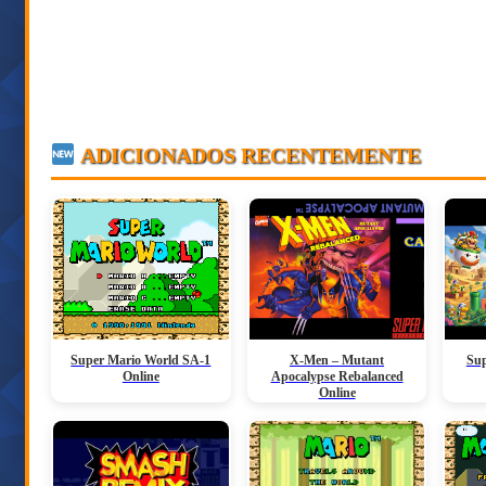
ADICIONADOS RECENTEMENTE
Super Mario World SA-1
X-Men – Mutant
Sup
Online
Apocalypse Rebalanced
Online