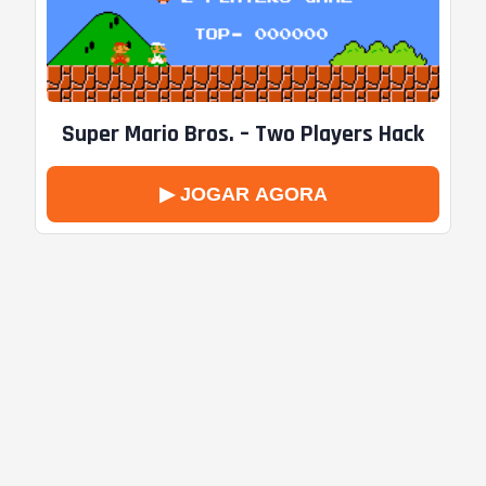
Super Mario Bros. – Two Players Hack
▶ JOGAR AGORA