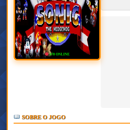
470
ONLINE
SOBRE O JOGO