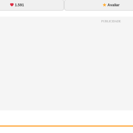
1.591
Avaliar
PUBLICIDADE