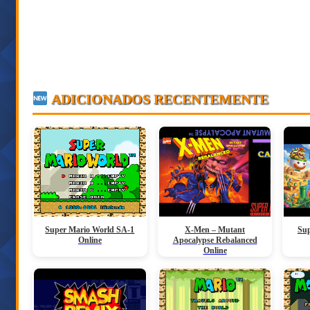
ADICIONADOS RECENTEMENTE
Super Mario World SA-1
X-Men – Mutant
Sup
Online
Apocalypse Rebalanced
Online