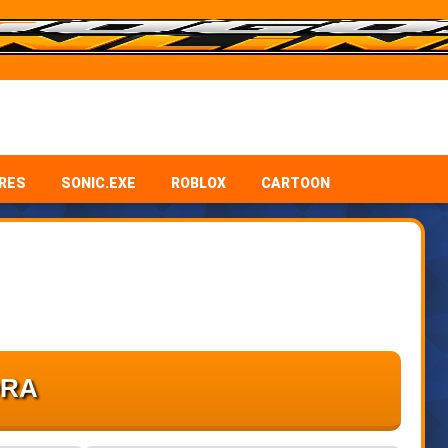
RES
SONIC.EXE
ROBLOX
CARTOON
ORA