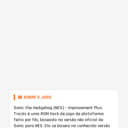
📖 SOBRE O JOGO
Sonic the Hedgehog (NES) – Improvement Plus
Tracks é uma ROM hack de jogo de plataforma
feita por fãs, baseada na versão não oficial de
Sonic para NES. Ela se baseia na conhecida versão