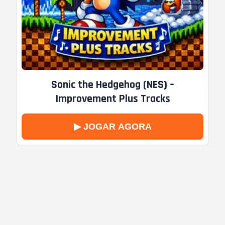
Sonic the Hedgehog (NES) –
Improvement Plus Tracks
▶ JOGAR AGORA