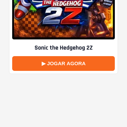
Sonic the Hedgehog 2Z
▶ JOGAR AGORA