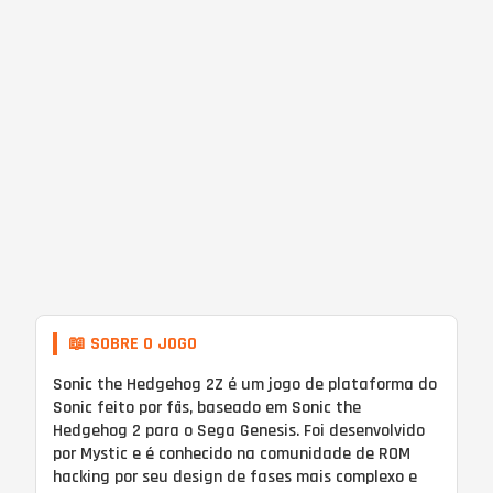
📖 SOBRE O JOGO
Sonic the Hedgehog 2Z é um jogo de plataforma do
Sonic feito por fãs, baseado em Sonic the
Hedgehog 2 para o Sega Genesis. Foi desenvolvido
por Mystic e é conhecido na comunidade de ROM
hacking por seu design de fases mais complexo e