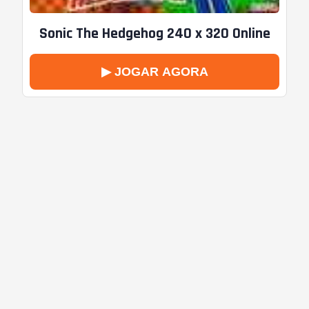
Sonic The Hedgehog 240 x 320 Online
▶ JOGAR AGORA