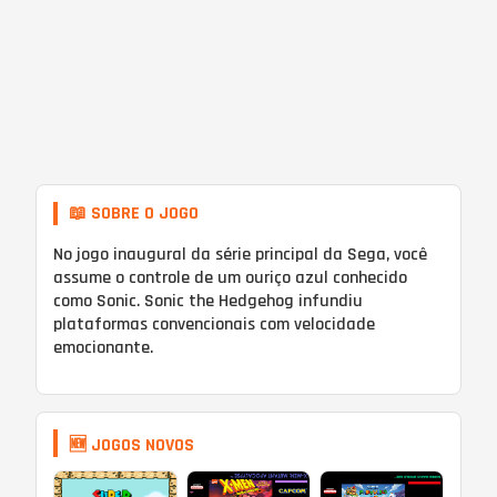
📖 SOBRE O JOGO
No jogo inaugural da série principal da Sega, você
assume o controle de um ouriço azul conhecido
como Sonic. Sonic the Hedgehog infundiu
plataformas convencionais com velocidade
emocionante.
🆕 JOGOS NOVOS