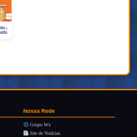
rms –
Hacks
Nossa Rede
Grupo Wx
Site de Notícias