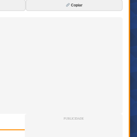
Copiar
PUBLICIDADE