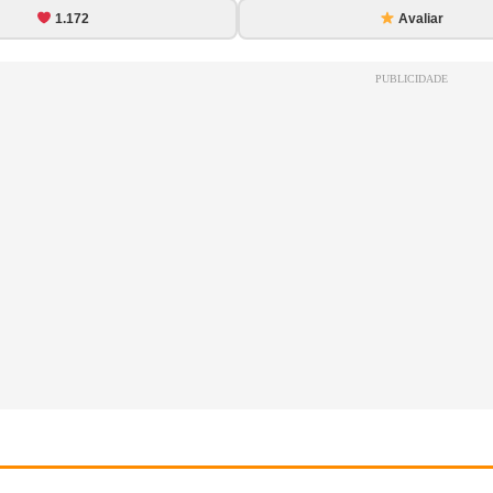
1.172
Avaliar
PUBLICIDADE