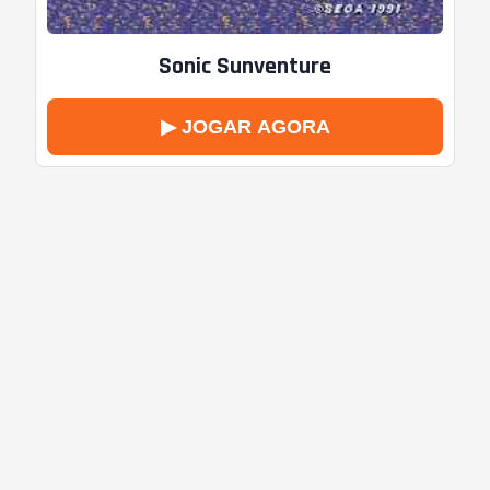
Sonic Sunventure
▶ JOGAR AGORA