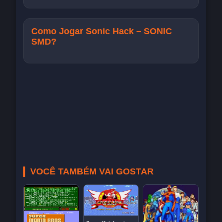
Como Jogar Sonic Hack – SONIC
SMD?
VOCÊ TAMBÉM VAI GOSTAR