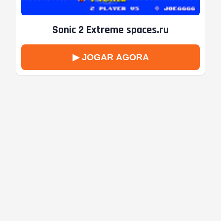
Sonic 2 Extreme spaces.ru
▶ JOGAR AGORA