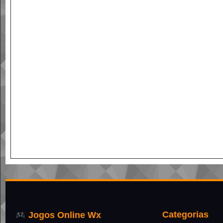
Categorias
Jogos Online Wx