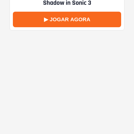
Shadow in Sonic 3
▶ JOGAR AGORA