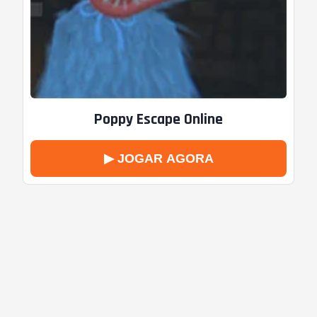
Poppy Escape Online
▶ JOGAR AGORA