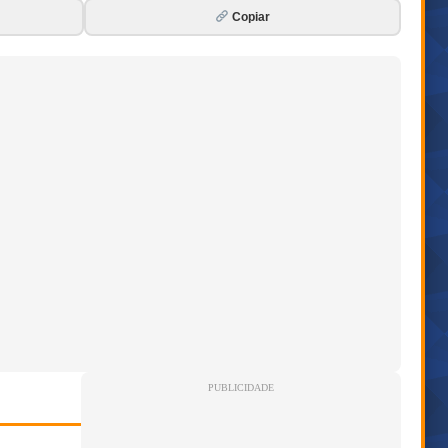
Copiar
PUBLICIDADE