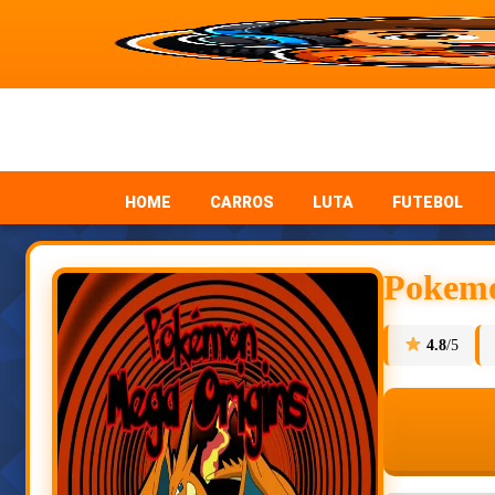
HOME
CARROS
LUTA
FUTEBOL
Pokem
4.8
/5