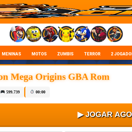
MENINAS
MOTOS
ZUMBIS
TERROR
2 JOGADO
on Mega Origins GBA Rom
599.739
00:00
▶ JOGAR AG