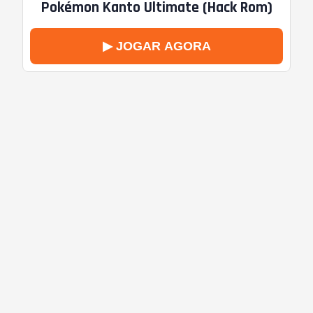
Pokémon Kanto Ultimate (Hack Rom)
▶ JOGAR AGORA