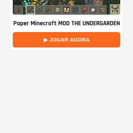
Paper Minecraft MOD THE UNDERGARDEN
▶ JOGAR AGORA