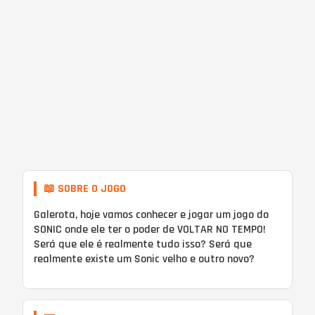
📖 SOBRE O JOGO
Galerota, hoje vamos conhecer e jogar um jogo do
SONIC onde ele ter o poder de VOLTAR NO TEMPO!
Será que ele é realmente tudo isso? Será que
realmente existe um Sonic velho e outro novo?