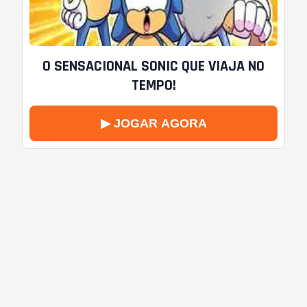
O SENSACIONAL SONIC QUE VIAJA NO
TEMPO!
▶ JOGAR AGORA