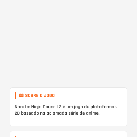
📖 SOBRE O JOGO
Naruto: Ninja Council 2 é um jogo de plataformas
2D baseado na aclamada série de anime.