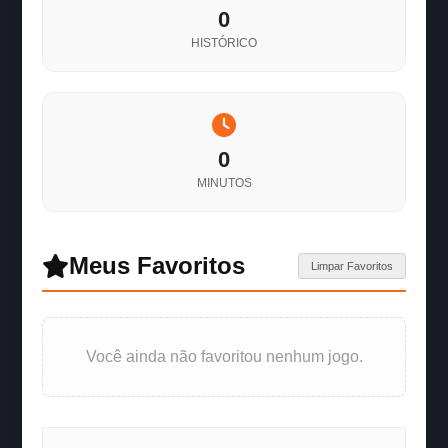
0
HISTÓRICO
0
MINUTOS
Meus Favoritos
Limpar Favoritos
Você ainda não favoritou nenhum jogo.