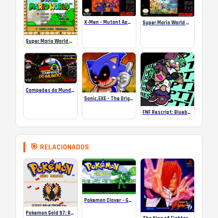
X-Men – Mutant Apocalypse Rebalanced Online
Super Mario World Mix Online
Super Mario World SA-1 Online
Campeões do Mundo (ISS) Online
Sonic.EXE – The Original Game Online
FNF Rescript: Blueballed
🎯 RELACIONADOS
Pokemon Clover – GBA
Pokemon Gold 97: Reforged