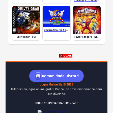
The King of Fighters ’96 – PS1
Modern Sonic in Sonic 2
Guilty Gear – PS1
Power Rangers – Ninja Storm
Comunidade Discord
Jogos Online Wx © 2026
Milhares de jogos online grátis. Conteúdo novo diariamente para
sua diversão.
SOBRE NÓS
PRIVACIDADE
CONTATO