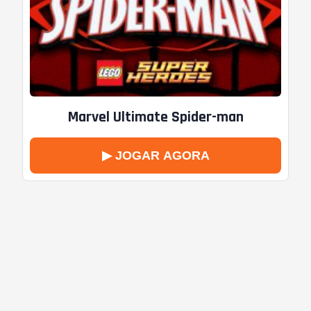
Marvel Ultimate Spider-man
▶ JOGAR AGORA