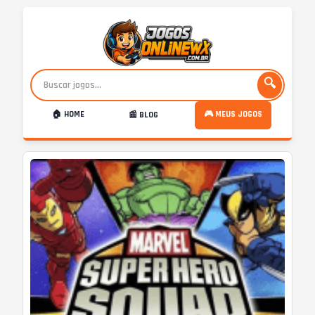
🔍
🏠 HOME
🎮 MEUS JOGOS
📰 BLOG