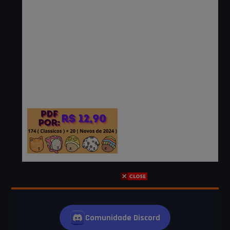
Comunidade Discord